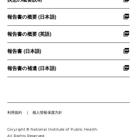
報告書の概要 (日本語)
報告書の概要 (英語)
報告書 (日本語)
報告書の補遺 (日本語)
利用規約
個人情報保護方針
Coryright © National Institute of Public Health.
All Rights Reserved.